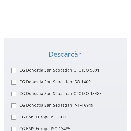
Descărcări
CG Donostia San Sebastian CTC ISO 9001
Descărcări
CG Donostia San Sebastian ISO 14001
CG Donostia San Sebastian CTC ISO 13485
CG Donostia San Sebastian IATF16949
CG EMS Europe ISO 9001
CG EMS Europe ISO 13485