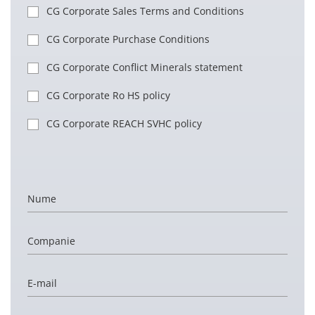
CG Corporate Sales Terms and Conditions
CG Corporate Purchase Conditions
CG Corporate Conflict Minerals statement
CG Corporate Ro HS policy
CG Corporate REACH SVHC policy
Nume
Companie
E-mail