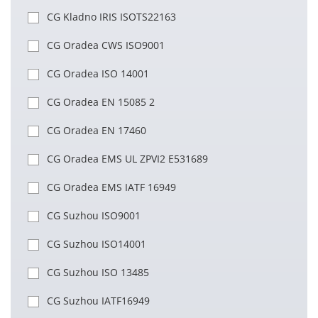
CG Kladno IRIS ISOTS22163
CG Oradea CWS ISO9001
CG Oradea ISO 14001
CG Oradea EN 15085 2
CG Oradea EN 17460
CG Oradea EMS UL ZPVI2 E531689
CG Oradea EMS IATF 16949
CG Suzhou ISO9001
CG Suzhou ISO14001
CG Suzhou ISO 13485
CG Suzhou IATF16949