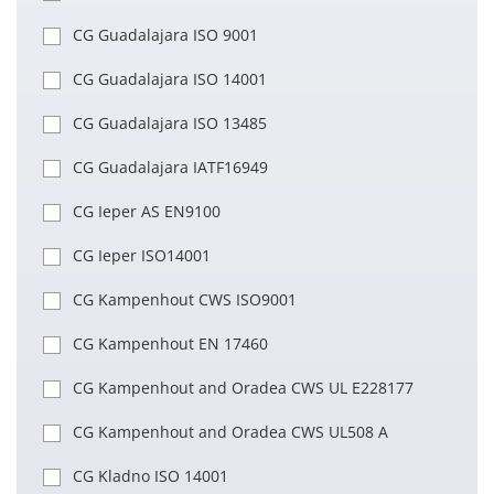
CG Guadalajara ISO 9001
CG Guadalajara ISO 14001
CG Guadalajara ISO 13485
CG Guadalajara IATF16949
CG Ieper AS EN9100
CG Ieper ISO14001
CG Kampenhout CWS ISO9001
CG Kampenhout EN 17460
CG Kampenhout and Oradea CWS UL E228177
CG Kampenhout and Oradea CWS UL508 A
CG Kladno ISO 14001