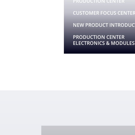
PRODUCTION CENTER
CUSTOMER FOCUS CENTE
NEW PRODUCT INTRODUC
PRODUCTION CENTER
ELECTRONICS & MODULES