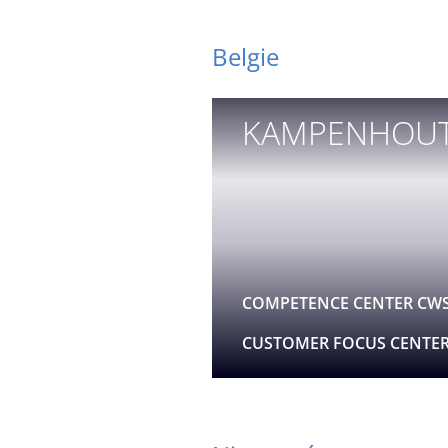
Belgie
KAMPENHOUT
COMPETENCE CENTER CW
CUSTOMER FOCUS CENTE