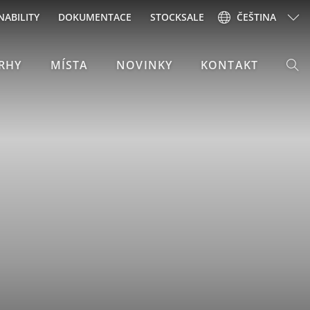
NABILITY
DOKUMENTACE
STOCKSALE
ČEŠTINA
RHY
MÍSTA
NOVINKY
KONTAKT