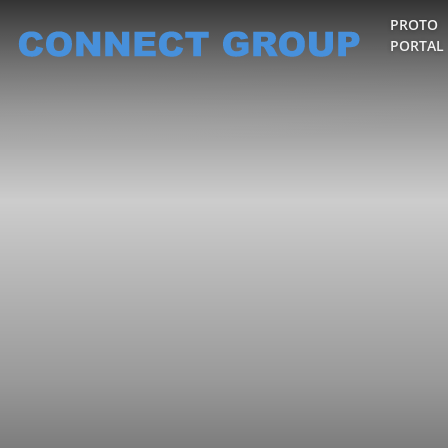
PROTO
PORTAL