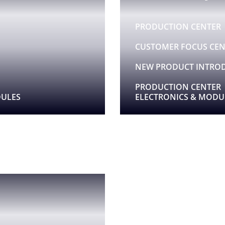
PRODUCTION CENTER
CUSTOMER FOCUS CEN
NEW PRODUCT INTRO
PRODUCTION CENTER
DULES
ELECTRONICS & MODU