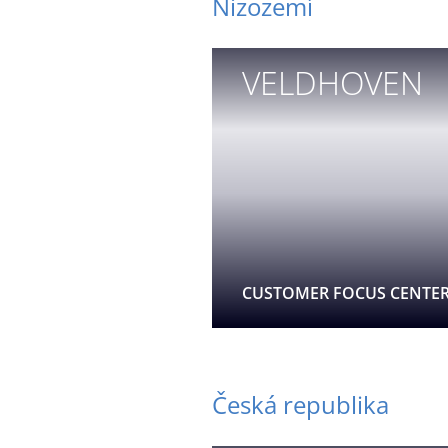
Nizozemí
VELDHOVEN
CUSTOMER FOCUS CENTE
Česká republika