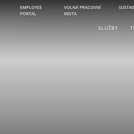
EMPLOYEE
VOLNÁ PRACOVNÍ
SUSTAI
PORTAL
MÍSTA
SLUŽBY
T