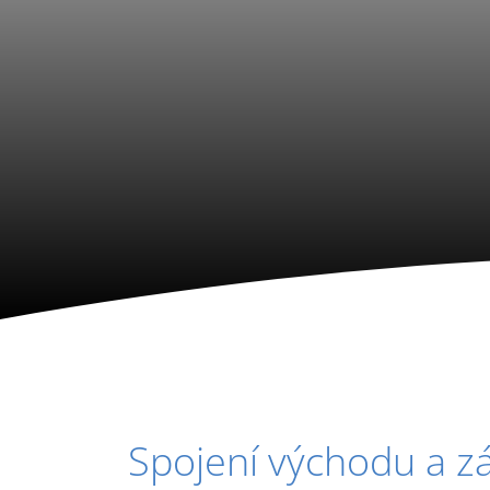
Spojení východu a z