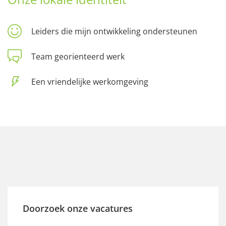
Leiders die mijn ontwikkeling ondersteunen
Team georienteerd werk
Een vriendelijke werkomgeving
Doorzoek onze vacatures