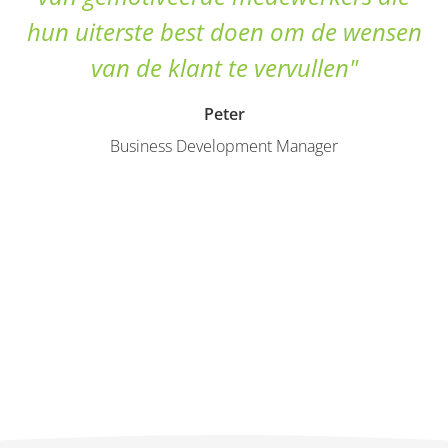
hun uiterste best doen om de wensen
van de klant te vervullen"
Peter
Business Development Manager