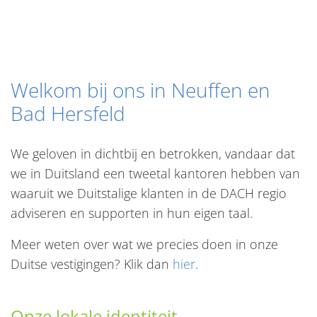
Welkom bij ons in Neuffen en
Bad Hersfeld
We geloven in dichtbij en betrokken, vandaar dat
we in Duitsland een tweetal kantoren hebben van
waaruit we Duitstalige klanten in de DACH regio
adviseren en supporten in hun eigen taal.
Meer weten over wat we precies doen in onze
Duitse vestigingen? Klik dan
hier
.
Onze lokale identiteit