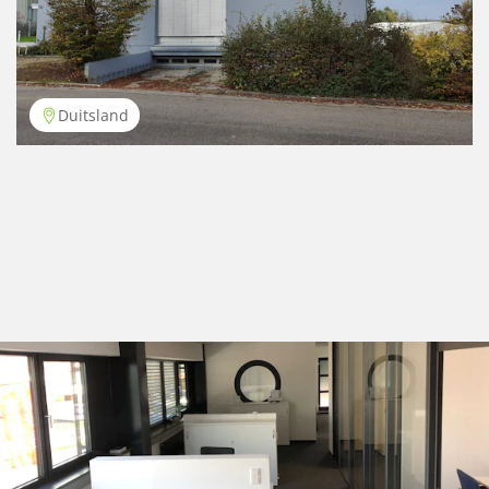
Duitsland