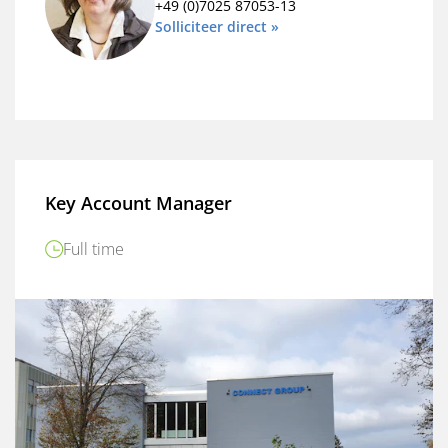
+49 (0)7025 87053-13
Solliciteer direct »
Key Account Manager
Full time