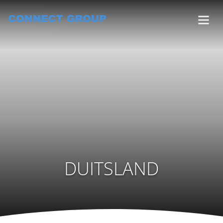
DUITSLAND