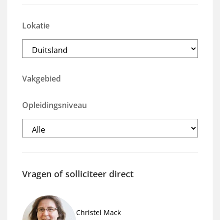
Lokatie
Vakgebied
Opleidingsniveau
Vragen of solliciteer direct
Christel Mack