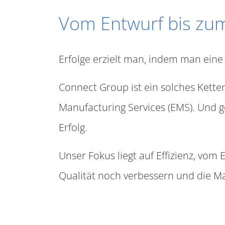
Vom Entwurf bis zum
Erfolge erzielt man, indem man ein
Connect Group ist ein solches Kette
Manufacturing Services (EMS). Und
Erfolg.
Unser Fokus liegt auf Effizienz, vom 
Qualität noch verbessern und die Ma