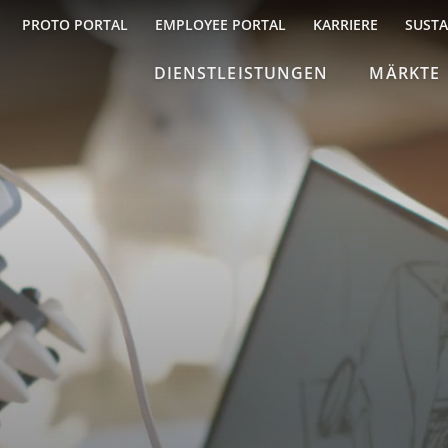
PROTO PORTAL
EMPLOYEE PORTAL
KARRIERE
SUSTA
DIENSTLEISTUNGEN
MÄRKTE