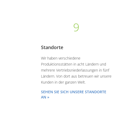
9
Standorte
Wir haben verschiedene
Produktionsstätten in acht Ländern und
mehrere Vertriebsniederlassungen in fünf
Ländern. Von dort aus betreuen wir unsere
Kunden in der ganzen Welt.
SEHEN SIE SICH UNSERE STANDORTE
AN »