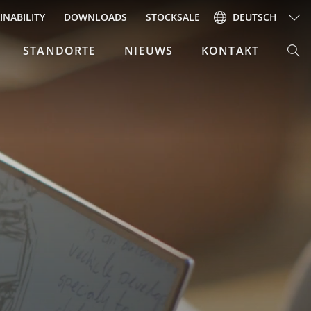
INABILITY
DOWNLOADS
STOCKSALE
DEUTSCH
STANDORTE
NIEUWS
KONTAKT