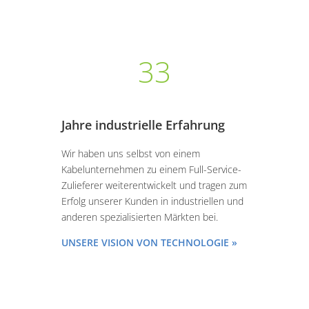
33
Jahre industrielle Erfahrung
Wir haben uns selbst von einem
Kabelunternehmen zu einem Full-Service-
Zulieferer weiterentwickelt und tragen zum
Erfolg unserer Kunden in industriellen und
anderen spezialisierten Märkten bei.
UNSERE VISION VON TECHNOLOGIE »