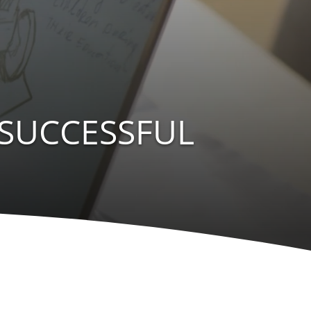
SUCCESSFUL