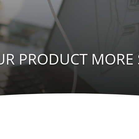
UR PRODUCT MORE 