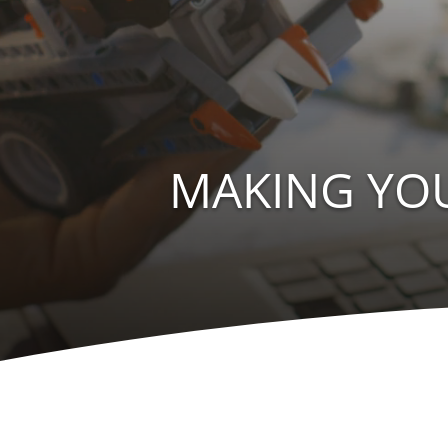
MAKING YO